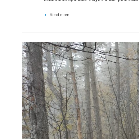
Read more