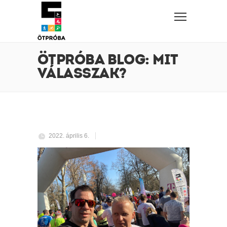
ÖTPRÓBA BLOG: MIT
VÁLASSZAK?
2022. április 6.