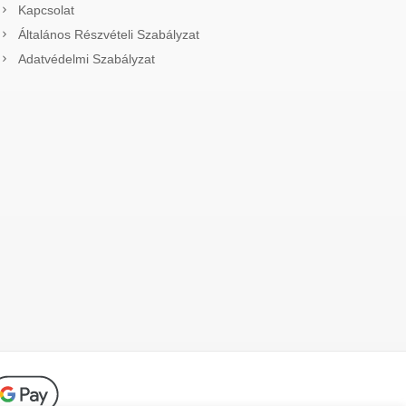
Kapcsolat
Általános Részvételi Szabályzat
Adatvédelmi Szabályzat