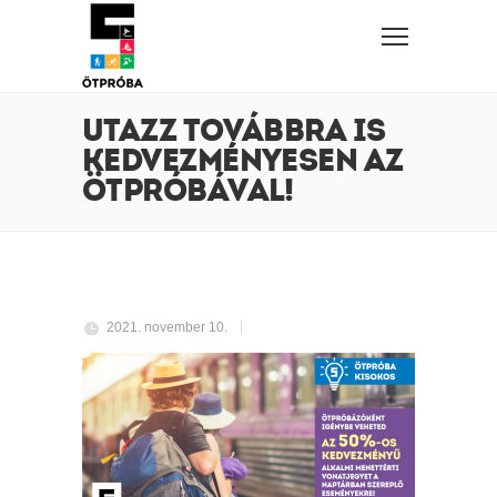
UTAZZ TOVÁBBRA IS
KEDVEZMÉNYESEN AZ
ÖTPRÓBÁVAL!
2021. november 10.