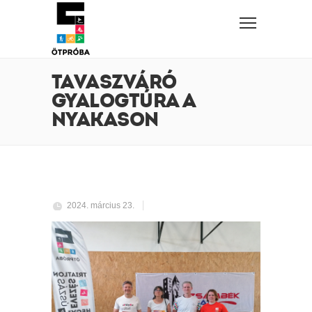
TAVASZVÁRÓ
GYALOGTÚRA A
NYAKASON
2024. március 23.