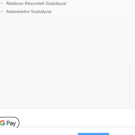
Általános Részvételi Szabályzat
Adatvédelmi Szabályzat