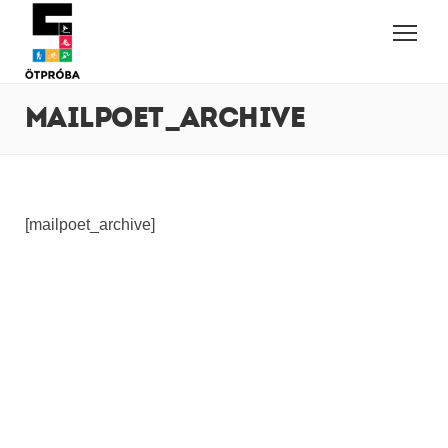
MAILPOET_ARCHIVE
[mailpoet_archive]