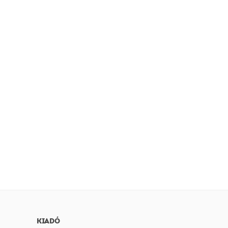
KIADÓ