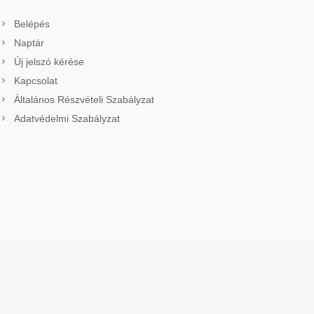
Belépés
Naptár
Új jelszó kérése
Kapcsolat
Általános Részvételi Szabályzat
Adatvédelmi Szabályzat