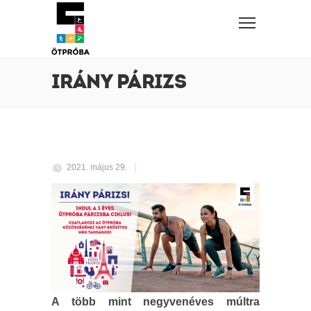
IRÁNY PÁRIZS
2021. május 29.
A több mint negyvenéves múltra