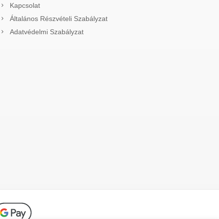
Kapcsolat
Általános Részvételi Szabályzat
Adatvédelmi Szabályzat